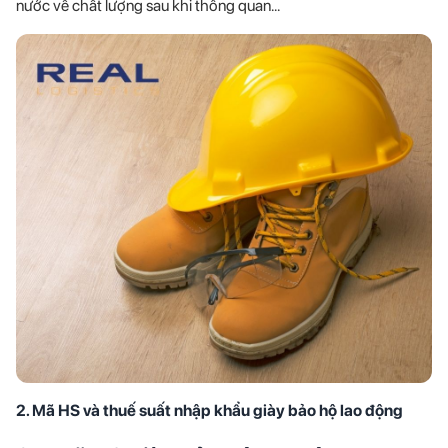
nước về chất lượng sau khi thông quan...
2. Mã HS và thuế suất nhập khẩu giày bảo hộ lao động