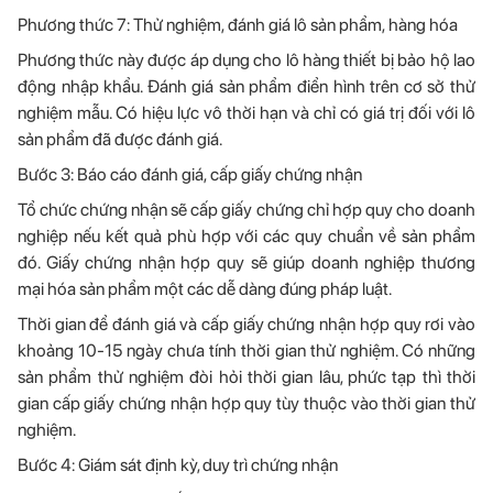
Phương thức 7: Thử nghiệm, đánh giá lô sản phẩm, hàng hóa
Phương thức này được áp dụng cho lô hàng thiết bị bảo hộ lao
động nhập khẩu. Đánh giá sản phẩm điển hình trên cơ sở thử
nghiệm mẫu. Có hiệu lực vô thời hạn và chỉ có giá trị đối với lô
sản phẩm đã được đánh giá.
Bước 3: Báo cáo đánh giá, cấp giấy chứng nhận
Tổ chức chứng nhận sẽ cấp giấy chứng chỉ hợp quy cho doanh
nghiệp nếu kết quả phù hợp với các quy chuẩn về sản phẩm
đó. Giấy chứng nhận hợp quy sẽ giúp doanh nghiệp thương
mại hóa sản phẩm một các dễ dàng đúng pháp luật.
Thời gian để đánh giá và cấp giấy chứng nhận hợp quy rơi vào
khoảng 10-15 ngày chưa tính thời gian thử nghiệm. Có những
sản phẩm thử nghiệm đòi hỏi thời gian lâu, phức tạp thì thời
gian cấp giấy chứng nhận hợp quy tùy thuộc vào thời gian thử
nghiệm.
Bước 4: Giám sát định kỳ, duy trì chứng nhận