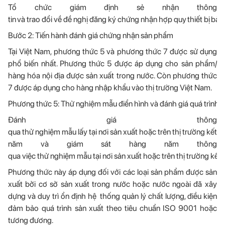
Tổ chức giám định sẻ nhận thông
tin và trao đổi về đề nghị đăng ký chứng nhận hợp quy thiết bị bả
Bước 2: Tiến hành đánh giá chứng nhận sản phẩm
Tại Việt Nam, phương thức 5 và phương thức 7 được sử dụng
phổ biến nhất. Phương thức 5 được áp dụng cho sản phẩm/
hàng hóa nội địa được sản xuất trong nước. Còn phương thức
7 được áp dụng cho hàng nhập khẩu vào thị trường Việt Nam.
Phương thức 5: Thử nghiệm mẫu điển hình và đánh giá quá trình 
Đánh giá thông
qua thử nghiệm mẫu lấy tại nơi sản xuất hoặc trên thị trường kết 
năm và giám sát hàng năm thông
qua việc thử nghiệm mẫu tại nơi sản xuất hoặc trên thị trường kết 
Phương thức này áp dụng đối với các loại sản phẩm được sản
xuất bởi cơ sở sản xuất trong nước hoặc nước ngoài đã xây
dựng và duy trì ổn định hệ thống quản lý chất lượng, điều kiện
đảm bảo quá trình sản xuất theo tiêu chuẩn ISO 9001 hoặc
tương đương.