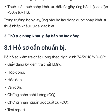
Thuế suất thuế nhập khẩu ưu đãi của giày, ủng bảo hộ lao động 
-30% tùy HS.
Trong trường hợp giày, ủng bảo hộ lao động được nhập khẩu từ c
thuế nhập khẩu ưu đãi đặc biệt.
3. Thủ tục nhập khẩu giày bảo hộ lao động
3.1 Hồ sơ cần chuẩn bị.
Bộ hồ sơ kiểm tra chất lượng theo Nghị định 74/2018/NĐ-CP:
Giấy đăng ký kiểm tra chất lượng.
Hợp đồng.
Hóa đơn.
Vận đơn.
Chứng nhận chất lượng (CQ).
Chứng nhận nguồn gốc xuất xứ (CO).
Test report.