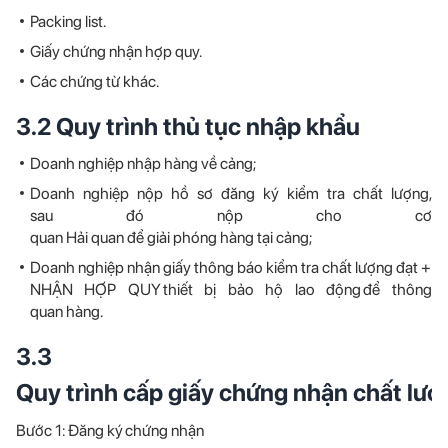
Packing list.
Giấy chứng nhận hợp quy.
Các chứng từ khác.
3.2 Quy trình thủ tục nhập khẩu
Doanh nghiệp nhập hàng về cảng;
Doanh nghiệp nộp hồ sơ đăng ký kiểm tra chất lượng,
sau đó nộp cho cơ
quan Hải quan để giải phóng hàng tại cảng;
Doanh nghiệp nhận giấy thông báo kiểm tra chất lượng đạt +
NHẬN HỢP QUY thiết bị bảo hộ lao động để thông
quan hàng.
3.3
Quy trình cấp giấy chứng nhận chất lượ
Bước 1: Đăng ký chứng nhận