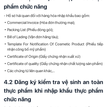
phẩm chức năng
- Hồ sơ hải quan đối với hàng hóa nhập khẩu bao gồm:
Commercial Invoice (Hóa đơn thương mại);
Packing List (Phiếu đóng gói);
Bill of Lading (Vận đơn hãng tàu);
Template For Notification Of Cosmetic Product (Phiếu tiếp
nhận công bố mỹ phẩm)
Certificate of Origin (Giấy chứng nhận xuất xứ)
Certificate of quality (Giấy chứng nhận chất lượng sản phẩm)
Các chứng từ liên quan khác,...
4.2 Đăng ký kiểm tra vệ sinh an toàn
thực phẩm khi nhập khẩu thực phẩm
chức năng