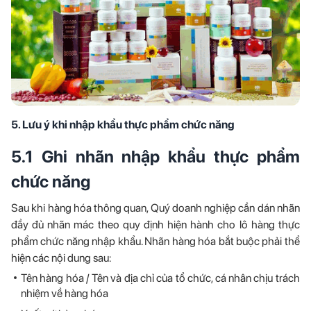
5. Lưu ý khi nhập khẩu thực phẩm chức năng
5.1 Ghi nhãn nhập khẩu thực phẩm
chức năng
Sau khi hàng hóa thông quan, Quý doanh nghiệp cần dán nhãn
đầy đủ nhãn mác theo quy định hiện hành cho lô hàng thực
phẩm chức năng nhập khẩu. Nhãn hàng hóa bắt buộc phải thể
hiện các nội dung sau:
Tên hàng hóa / Tên và địa chỉ của tổ chức, cá nhân chịu trách
nhiệm về hàng hóa