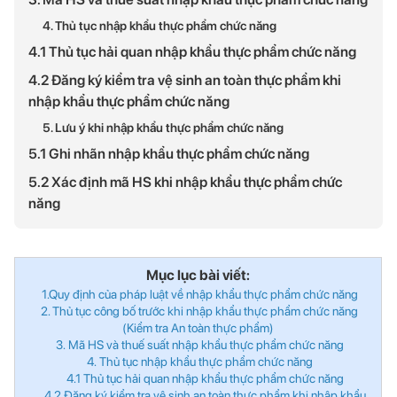
4. Thủ tục nhập khẩu thực phẩm chức năng
4.1 Thủ tục hải quan nhập khẩu thực phẩm chức năng
4.2 Đăng ký kiểm tra vệ sinh an toàn thực phẩm khi
nhập khẩu thực phẩm chức năng
5. Lưu ý khi nhập khẩu thực phẩm chức năng
5.1 Ghi nhãn nhập khẩu thực phẩm chức năng
5.2 Xác định mã HS khi nhập khẩu thực phẩm chức
năng
Mục lục bài viết:
1.Quy định của pháp luật về nhập khẩu thực phẩm chức năng
2. Thủ tục công bố trước khi nhập khẩu thực phẩm chức năng
(Kiểm tra An toàn thực phẩm)
3. Mã HS và thuế suất nhập khẩu thực phẩm chức năng
4. Thủ tục nhập khẩu thực phẩm chức năng
4.1 Thủ tục hải quan nhập khẩu thực phẩm chức năng
4.2 Đăng ký kiểm tra vệ sinh an toàn thực phẩm khi nhập khẩu