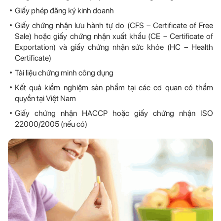
Giấy phép đăng ký kinh doanh
Giấy chứng nhận lưu hành tự do (CFS – Certificate of Free
Sale) hoặc giấy chứng nhận xuất khẩu (CE – Certificate of
Exportation) và giấy chứng nhận sức khỏe (HC – Health
Certificate)
Tài liệu chứng minh công dụng
Kết quả kiểm nghiệm sản phẩm tại các cơ quan có thẩm
quyền tại Việt Nam
Giấy chứng nhận HACCP hoặc giấy chứng nhận ISO
22000/2005 (nếu có)