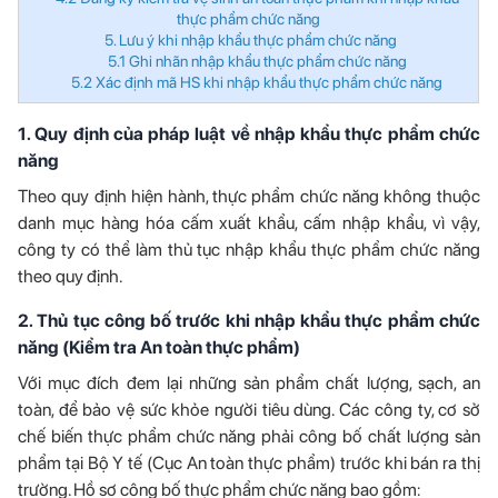
thực phẩm chức năng
5. Lưu ý khi nhập khẩu thực phẩm chức năng
5.1 Ghi nhãn nhập khẩu thực phẩm chức năng
5.2 Xác định mã HS khi nhập khẩu thực phẩm chức năng
1. Quy định của pháp luật về nhập khẩu thực phẩm chức
năng
Theo quy định hiện hành, thực phẩm chức năng không thuộc
danh mục hàng hóa cấm xuất khẩu, cấm nhập khẩu, vì vậy,
công ty có thể làm thủ tục nhập khẩu thực phẩm chức năng
theo quy định.
2. Thủ tục công bố trước khi nhập khẩu thực phẩm chức
năng (Kiểm tra An toàn thực phẩm)
Với mục đích đem lại những sản phẩm chất lượng, sạch, an
toàn, để bảo vệ sức khỏe người tiêu dùng. Các công ty, cơ sở
chế biến thực phẩm chức năng phải công bố chất lượng sản
phẩm tại Bộ Y tế (Cục An toàn thực phẩm) trước khi bán ra thị
trường. Hồ sơ công bố thực phẩm chức năng bao gồm: