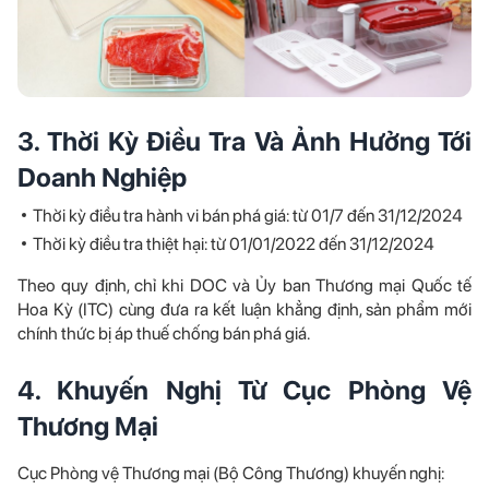
3. Thời Kỳ Điều Tra Và Ảnh Hưởng Tới
Doanh Nghiệp
Thời kỳ điều tra hành vi bán phá giá: từ 01/7 đến 31/12/2024
Thời kỳ điều tra thiệt hại: từ 01/01/2022 đến 31/12/2024
Theo quy định, chỉ khi DOC và Ủy ban Thương mại Quốc tế
Hoa Kỳ (ITC) cùng đưa ra kết luận khẳng định, sản phẩm mới
chính thức bị áp thuế chống bán phá giá.
4. Khuyến Nghị Từ Cục Phòng Vệ
Thương Mại
Cục Phòng vệ Thương mại (Bộ Công Thương) khuyến nghị: