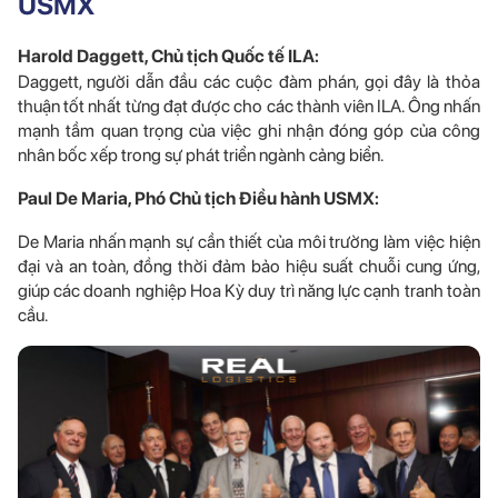
USMX
Harold Daggett, Chủ tịch Quốc tế ILA:
Daggett, người dẫn đầu các cuộc đàm phán, gọi đây là thỏa
thuận tốt nhất từng đạt được cho các thành viên ILA. Ông nhấn
mạnh tầm quan trọng của việc ghi nhận đóng góp của công
nhân bốc xếp trong sự phát triển ngành cảng biển.
Paul De Maria, Phó Chủ tịch Điều hành USMX:
De Maria nhấn mạnh sự cần thiết của môi trường làm việc hiện
đại và an toàn, đồng thời đảm bảo hiệu suất chuỗi cung ứng,
giúp các doanh nghiệp Hoa Kỳ duy trì năng lực cạnh tranh toàn
cầu.