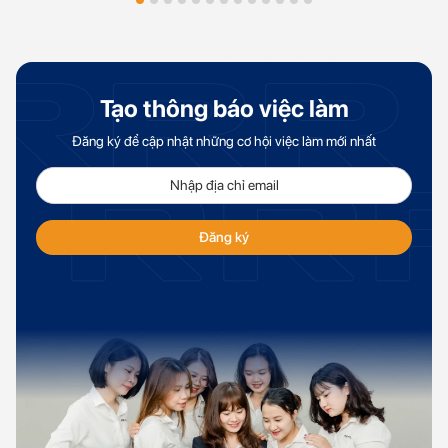
Tạo thông báo việc làm
Đăng ký để cập nhật những cơ hội việc làm mới nhất
Đăng ký