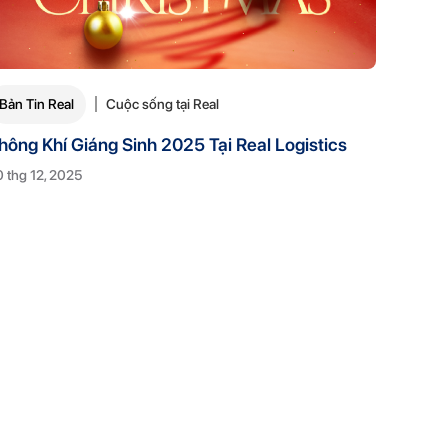
Bản Tin Real
Cuộc sống tại Real
hông Khí Giáng Sinh 2025 Tại Real Logistics
 thg 12, 2025