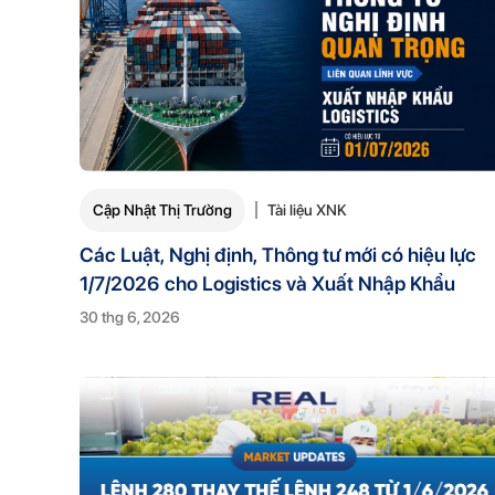
Cập Nhật Thị Trường
Tài liệu XNK
Các Luật, Nghị định, Thông tư mới có hiệu lực
1/7/2026 cho Logistics và Xuất Nhập Khẩu
30 thg 6, 2026