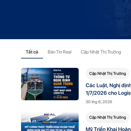
Tất cả
Bản Tin Real
Cập Nhật Thị Trường
Cập Nhật Thị Trường
Các Luật, Nghị định
1/7/2026 cho Logis
30 thg 6, 2026
Cập Nhật Thị Trường
Mỹ Triển Khai Hoà