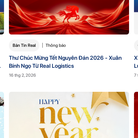
Bản Tin Real
Thông báo
Thư Chúc Mừng Tết Nguyên Đán 2026 - Xuân
X
Bính Ngọ Từ Real Logistics
L
16 thg 2, 2026
7 