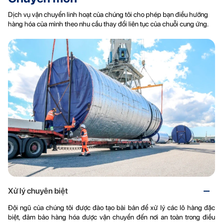
Dịch vụ vận chuyển linh hoạt của chúng tôi cho phép bạn điều hướng
hàng hóa của mình theo nhu cầu thay đổi liên tục của chuỗi cung ứng.
Xử lý chuyên biệt
Đội ngũ của chúng tôi được đào tạo bài bản để xử lý các lô hàng đặc
biệt, đảm bảo hàng hóa được vận chuyển đến nơi an toàn trong điều