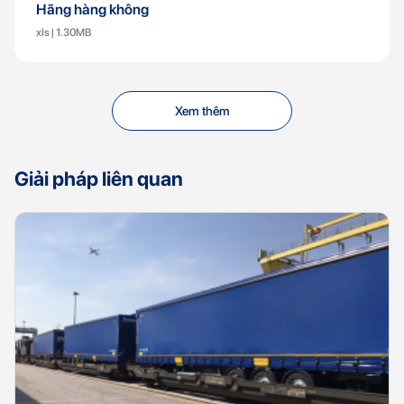
Hãng hàng không
xls | 1.30MB
Xem thêm
Giải pháp liên quan