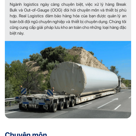
Ngành logistics ngày càng chuyên biệt, việc xử lý hàng Break
Bulk và Out-of-Gauge (OOG) đòi hỏi chuyên môn và thiết bị phù
hợp. Real Logistics đảm bảo hàng hóa của bạn được quản lý an
toàn bởi đội ngũ chuyên nghiệp và thiết bị chuyên dụng. Chúng tôi
cũng cung cấp giải pháp lưu kho an toàn cho những loại hàng đặc
biệt này.
Chuyên môn