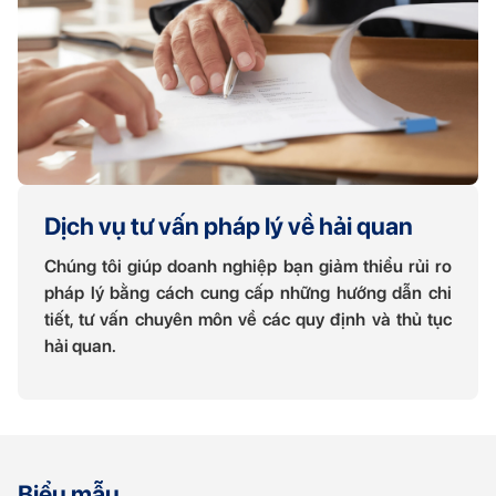
Dịch vụ tư vấn pháp lý về hải quan
Chúng tôi giúp doanh nghiệp bạn giảm thiểu rủi ro
pháp lý bằng cách cung cấp những hướng dẫn chi
tiết, tư vấn chuyên môn về các quy định và thủ tục
hải quan.
Biểu mẫu