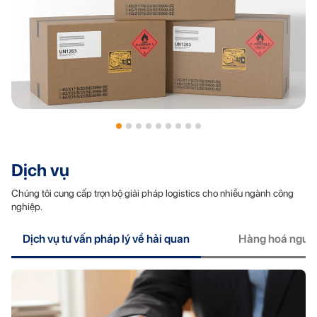
Hàng nguy hiểm
Dịch vụ
Chúng tôi cung cấp trọn bộ giải pháp logistics cho nhiều ngành công
nghiệp.
Dịch vụ tư vấn pháp lý về hải quan
Hàng hoá nguy