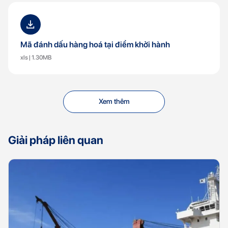
Mã đánh dấu hàng hoá tại điểm khởi hành
xls | 1.30MB
Xem thêm
Giải pháp liên quan