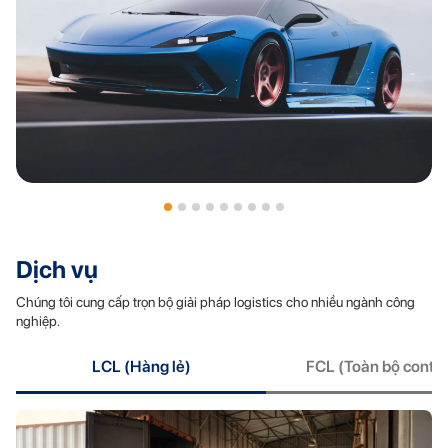
Ô tô và phụ tùng
Dịch vụ
Chúng tôi cung cấp trọn bộ giải pháp logistics cho nhiều ngành công
nghiệp.
LCL (Hàng lẻ)
FCL (Toàn bộ contai