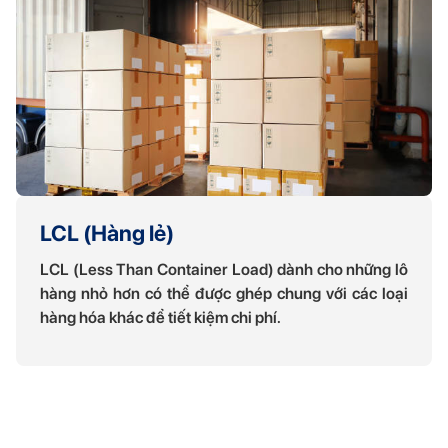
LCL (Hàng lẻ)
LCL (Less Than Container Load) dành cho những lô
hàng nhỏ hơn có thể được ghép chung với các loại
hàng hóa khác để tiết kiệm chi phí.