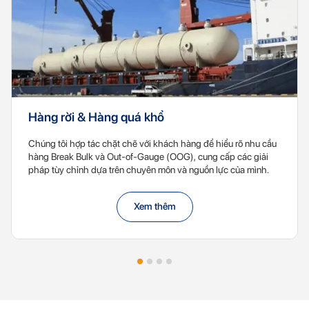
Hàng rời & Hàng quá khổ
Chúng tôi hợp tác chặt chẽ với khách hàng để hiểu rõ nhu cầu
hàng Break Bulk và Out-of-Gauge (OOG), cung cấp các giải
pháp tùy chỉnh dựa trên chuyên môn và nguồn lực của mình.
Xem thêm