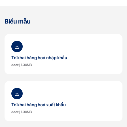
Biểu mẫu
Tờ khai hàng hoá nhập khẩu
docx | 1.30MB
Tờ khai hàng hoá xuất khẩu
docx | 1.30MB