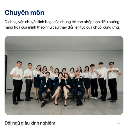
Chuyên môn
Dịch vụ vận chuyển linh hoạt của chúng tôi cho phép bạn điều hướng
hàng hóa của mình theo nhu cầu thay đổi liên tục của chuỗi cung ứng.
Đội ngũ giàu kinh nghiệm